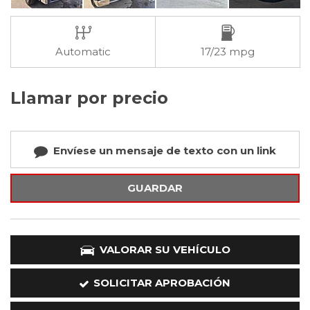
Automatic
17/23 mpg
Llamar por precio
Envíese un mensaje de texto con un link
GUARDAR
VALORAR SU VEHÍCULO
SOLICITAR APROBACIÓN