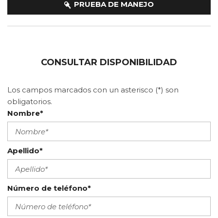
PRUEBA DE MANEJO
CONSULTAR DISPONIBILIDAD
Nombre*
Apellido*
Número de teléfono*