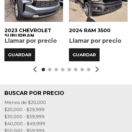
2023 CHEVROLET
2024 RAM 3500
SUBURBAN
Llamar por precio
Llamar por precio
GUARDAR
GUARDAR
BUSCAR POR PRECIO
Menos de $20,000
$20,000 - $29,999
$30,000 - $39,999
$40,000 - $49,999
$50,000 - $59,999