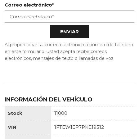
Correo electrónico*
ENVIAR
INFORMACIÓN DEL VEHÍCULO
Stock
11000
VIN
1FTEW1EP7PKE19512