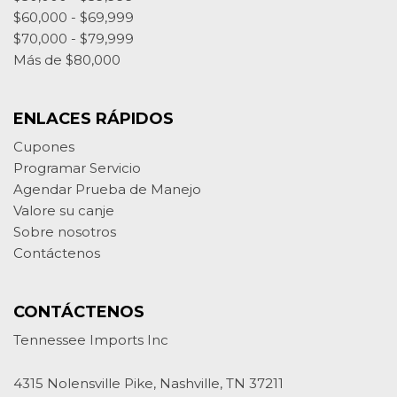
$60,000 - $69,999
$70,000 - $79,999
Más de $80,000
ENLACES RÁPIDOS
Cupones
Programar Servicio
Agendar Prueba de Manejo
Valore su canje
Sobre nosotros
Contáctenos
CONTÁCTENOS
Tennessee Imports Inc
4315 Nolensville Pike, Nashville, TN 37211