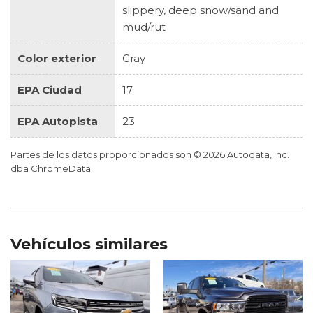
slippery, deep snow/sand and
mud/rut
Color exterior
Gray
EPA Ciudad
17
EPA Autopista
23
Partes de los datos proporcionados son © 2026 Autodata, Inc.
dba ChromeData
Vehículos similares