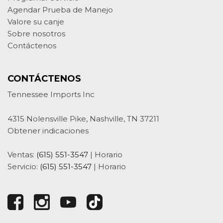
Agendar Prueba de Manejo
Valore su canje
Sobre nosotros
Contáctenos
CONTÁCTENOS
Tennessee Imports Inc
4315 Nolensville Pike, Nashville, TN 37211
Obtener indicaciones
Ventas:
(615) 551-3547
|
Horario
Servicio:
(615) 551-3547
|
Horario