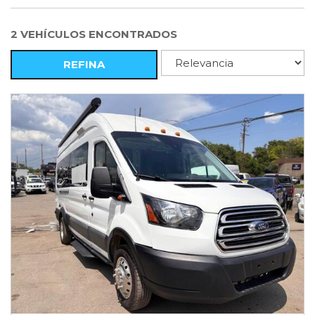
2 VEHÍCULOS ENCONTRADOS
REFINA