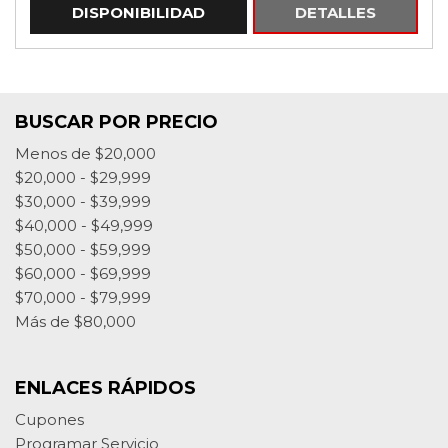
DISPONIBILIDAD
DETALLES
BUSCAR POR PRECIO
Menos de $20,000
$20,000 - $29,999
$30,000 - $39,999
$40,000 - $49,999
$50,000 - $59,999
$60,000 - $69,999
$70,000 - $79,999
Más de $80,000
ENLACES RÁPIDOS
Cupones
Programar Servicio