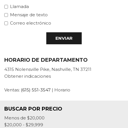
Llamada
Mensaje de texto
Correo electrónico
ENVIAR
HORARIO DE DEPARTAMENTO
4315 Nolensville Pike, Nashville, TN 37211
Obtener indicaciones
Ventas:
(615) 551-3547
|
Horario
BUSCAR POR PRECIO
Menos de $20,000
$20,000 - $29,999