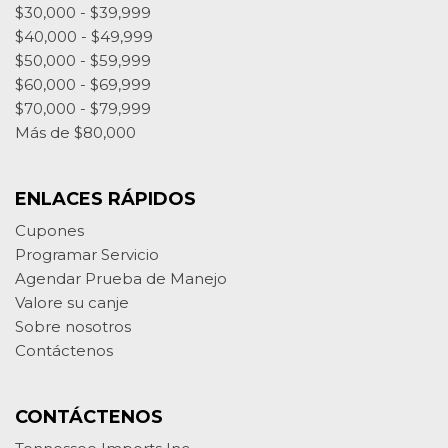
$30,000 - $39,999
$40,000 - $49,999
$50,000 - $59,999
$60,000 - $69,999
$70,000 - $79,999
Más de $80,000
ENLACES RÁPIDOS
Cupones
Programar Servicio
Agendar Prueba de Manejo
Valore su canje
Sobre nosotros
Contáctenos
CONTÁCTENOS