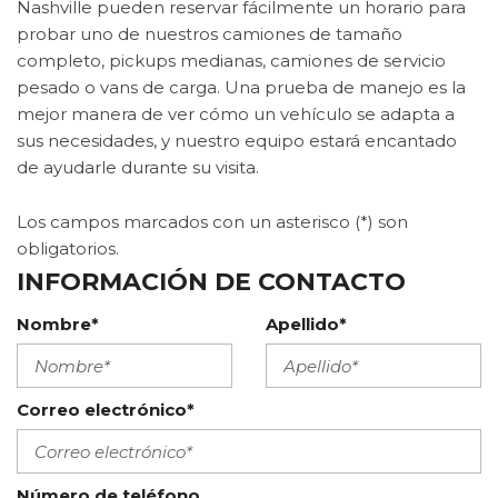
Nashville pueden reservar fácilmente un horario para
probar uno de nuestros camiones de tamaño
completo, pickups medianas, camiones de servicio
pesado o vans de carga. Una prueba de manejo es la
mejor manera de ver cómo un vehículo se adapta a
sus necesidades, y nuestro equipo estará encantado
de ayudarle durante su visita.
INFORMACIÓN DE CONTACTO
Nombre*
Apellido*
Correo electrónico*
Número de teléfono