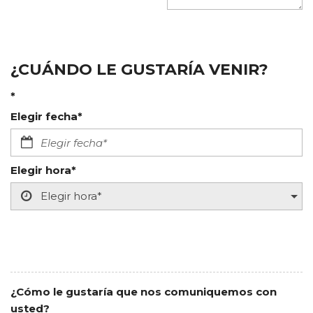
¿CUÁNDO LE GUSTARÍA VENIR?
*
Elegir fecha*
Elegir hora*
¿Cómo le gustaría que nos comuniquemos con
usted?