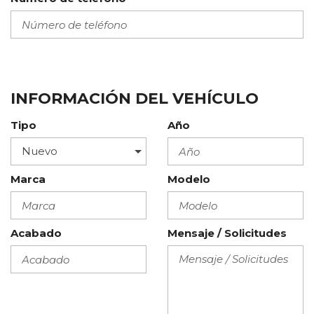
INFORMACIÓN DEL VEHÍCULO
Tipo
Año
Marca
Modelo
Acabado
Mensaje / Solicitudes