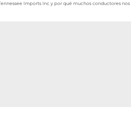
con Tennessee Imports Inc y por qué muchos conductores no