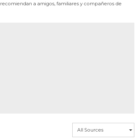
s recomiendan a amigos, familiares y compañeros de