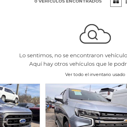
0 VEHÍCULOS ENCONTRADOS
Lo sentimos, no se encontraron vehícul
Aquí hay otros vehículos que le podrí
Ver todo el inventario usado