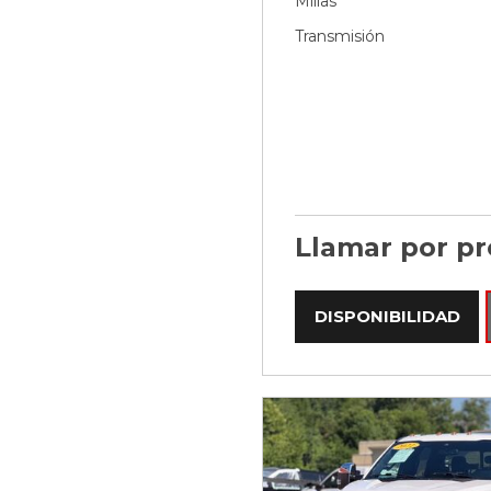
Millas
Transmisión
Llamar por pr
DISPONIBILIDAD