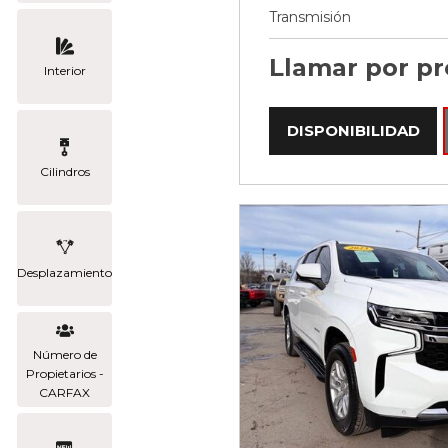
Transmisión
Llamar por pr
Interior
DISPONIBILIDAD
Cilindros
Desplazamiento
Número de
Propietarios -
CARFAX