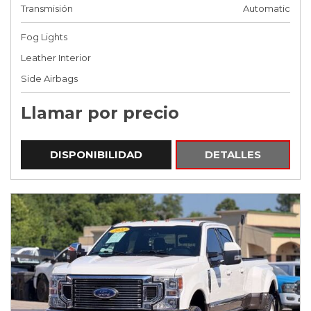
Transmisión
Automatic
Fog Lights
Leather Interior
Side Airbags
Llamar por precio
DISPONIBILIDAD
DETALLES