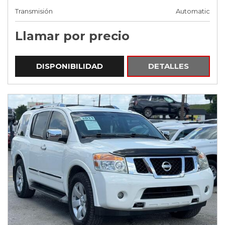
Transmisión
Automatic
Llamar por precio
DISPONIBILIDAD
DETALLES