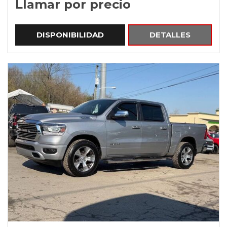
Llamar por precio
DISPONIBILIDAD
DETALLES