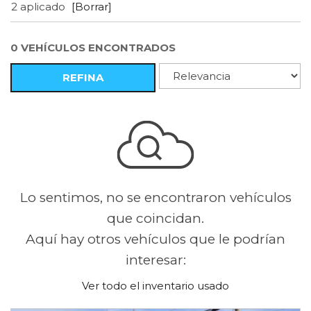
2 aplicado
[Borrar]
0 VEHÍCULOS ENCONTRADOS
REFINA
Lo sentimos, no se encontraron vehículos
que coincidan.
Aquí hay otros vehículos que le podrían
interesar:
Ver todo el inventario usado