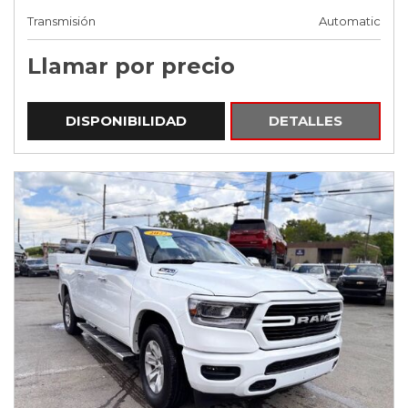
Transmisión
Automatic
Llamar por precio
DISPONIBILIDAD
DETALLES