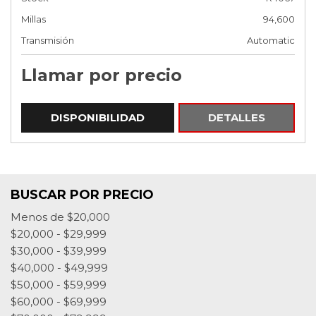
Millas
94,600
Transmisión
Automatic
Llamar por precio
DISPONIBILIDAD
DETALLES
BUSCAR POR PRECIO
Menos de $20,000
$20,000 - $29,999
$30,000 - $39,999
$40,000 - $49,999
$50,000 - $59,999
$60,000 - $69,999