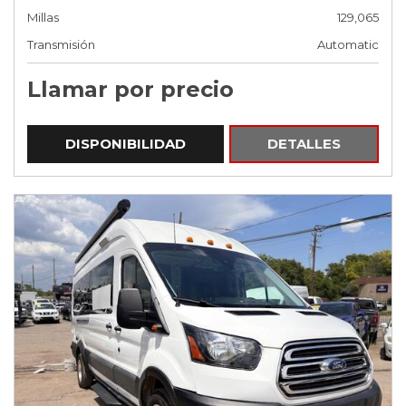
Millas
129,065
Transmisión
Automatic
Llamar por precio
DISPONIBILIDAD
DETALLES