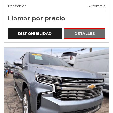
Transmisión
Automatic
Llamar por precio
DISPONIBILIDAD
DETALLES