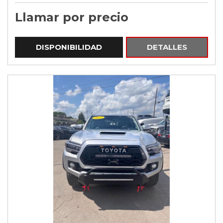
Llamar por precio
DISPONIBILIDAD
DETALLES