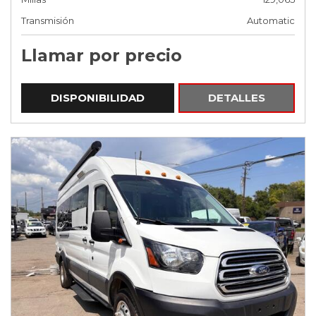
Transmisión
Automatic
Llamar por precio
DISPONIBILIDAD
DETALLES