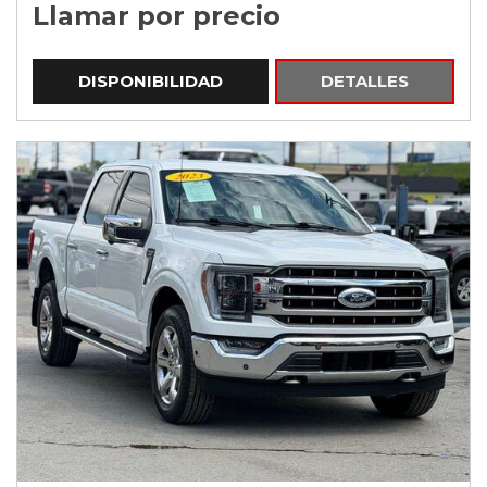
Llamar por precio
DISPONIBILIDAD
DETALLES