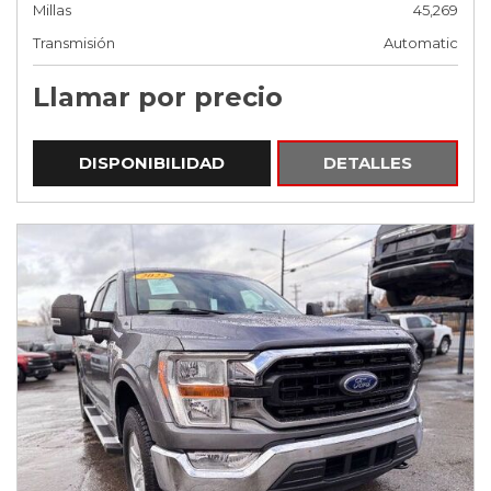
Millas
45,269
Transmisión
Automatic
Llamar por precio
DISPONIBILIDAD
DETALLES