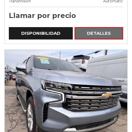
Transmisión
Automatic
Llamar por precio
DISPONIBILIDAD
DETALLES