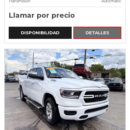
Transmisión
Automatic
Llamar por precio
DISPONIBILIDAD
DETALLES