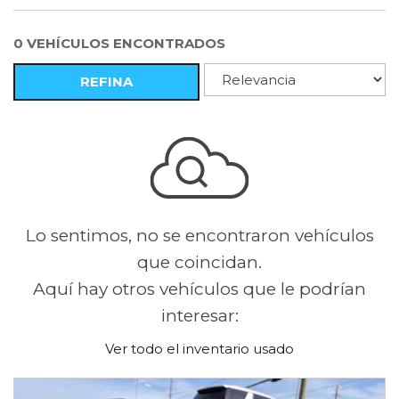
0 VEHÍCULOS ENCONTRADOS
REFINA
Lo sentimos, no se encontraron vehículos
que coincidan.
Aquí hay otros vehículos que le podrían
interesar:
Ver todo el inventario usado