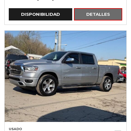
DISPONIBILIDAD
DETALLES
USADO