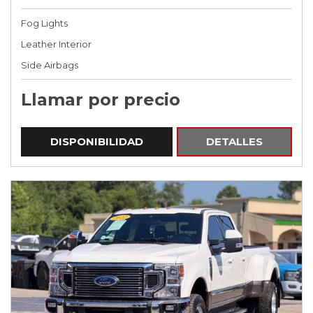
Fog Lights
Leather Interior
Side Airbags
Llamar por precio
DISPONIBILIDAD
DETALLES