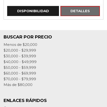
DISPONIBILIDAD
DETALLES
BUSCAR POR PRECIO
Menos de $20,000
$20,000 - $29,999
$30,000 - $39,999
$40,000 - $49,999
$50,000 - $59,999
$60,000 - $69,999
$70,000 - $79,999
Más de $80,000
ENLACES RÁPIDOS