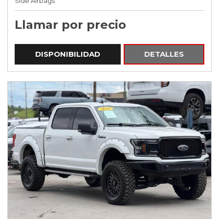
Side Airbags
Llamar por precio
DISPONIBILIDAD
DETALLES