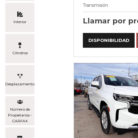
Transmisión
Llamar por pr
Interior
DISPONIBILIDAD
Cilindros
Desplazamiento
Número de
Propietarios -
CARFAX