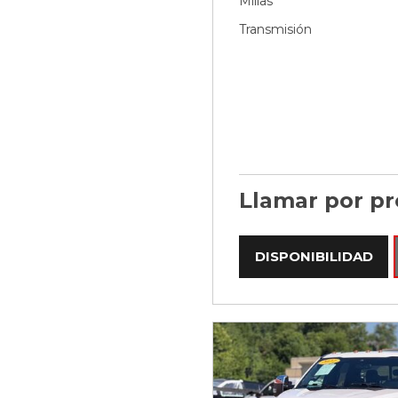
Millas
Transmisión
Llamar por pr
DISPONIBILIDAD