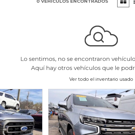
0 VEHÍCULOS ENCONTRADOS
Lo sentimos, no se encontraron vehícul
Aquí hay otros vehículos que le podrí
Ver todo el inventario usado